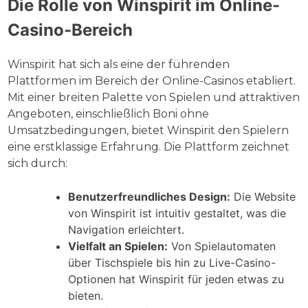
Die Rolle von Winspirit im Online-
Casino-Bereich
Winspirit hat sich als eine der führenden
Plattformen im Bereich der Online-Casinos etabliert.
Mit einer breiten Palette von Spielen und attraktiven
Angeboten, einschließlich Boni ohne
Umsatzbedingungen, bietet Winspirit den Spielern
eine erstklassige Erfahrung. Die Plattform zeichnet
sich durch:
Benutzerfreundliches Design:
Die Website
von Winspirit ist intuitiv gestaltet, was die
Navigation erleichtert.
Vielfalt an Spielen:
Von Spielautomaten
über Tischspiele bis hin zu Live-Casino-
Optionen hat Winspirit für jeden etwas zu
bieten.