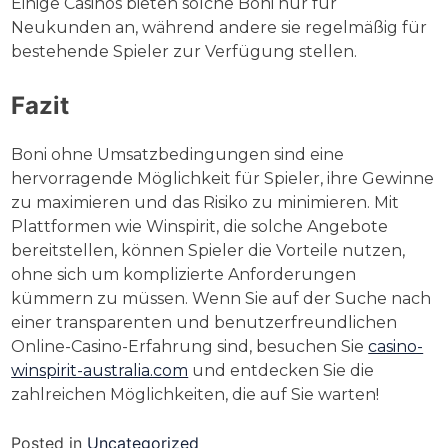
Einige Casinos bieten solche Boni nur für
Neukunden an, während andere sie regelmäßig für
bestehende Spieler zur Verfügung stellen.
Fazit
Boni ohne Umsatzbedingungen sind eine
hervorragende Möglichkeit für Spieler, ihre Gewinne
zu maximieren und das Risiko zu minimieren. Mit
Plattformen wie Winspirit, die solche Angebote
bereitstellen, können Spieler die Vorteile nutzen,
ohne sich um komplizierte Anforderungen
kümmern zu müssen. Wenn Sie auf der Suche nach
einer transparenten und benutzerfreundlichen
Online-Casino-Erfahrung sind, besuchen Sie
casino-
winspirit-australia.com
und entdecken Sie die
zahlreichen Möglichkeiten, die auf Sie warten!
Posted in
Uncategorized