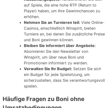
auf Spiele, die eine hohe RTP (Return to
Player) haben, um Ihre Gewinnchancen zu
erhöhen.
Nehmen Sie an Turnieren teil:
Viele Online-
Casinos, einschließlich Winspirit, bieten
Turniere an, bei denen Sie zusätzliche Preise
und Boni gewinnen können.
Bleiben Sie informiert über Angebote:
Abonnieren Sie den Newsletter von
Winspirit, um über neue Boni und
Promotionen informiert zu werden.
Verwalten Sie Ihr Budget:
Setzen Sie sich
ein Budget für jede Spielsitzung, um
sicherzustellen, dass Sie verantwortungsvoll
spielen.
Häufige Fragen zu Boni ohne
Umsatzbedingungen