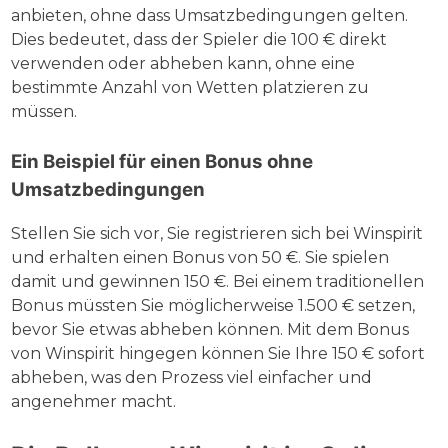
anbieten, ohne dass Umsatzbedingungen gelten.
Dies bedeutet, dass der Spieler die 100 € direkt
verwenden oder abheben kann, ohne eine
bestimmte Anzahl von Wetten platzieren zu
müssen.
Ein Beispiel für einen Bonus ohne
Umsatzbedingungen
Stellen Sie sich vor, Sie registrieren sich bei Winspirit
und erhalten einen Bonus von 50 €. Sie spielen
damit und gewinnen 150 €. Bei einem traditionellen
Bonus müssten Sie möglicherweise 1.500 € setzen,
bevor Sie etwas abheben können. Mit dem Bonus
von Winspirit hingegen können Sie Ihre 150 € sofort
abheben, was den Prozess viel einfacher und
angenehmer macht.